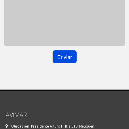
JAVIMAR
Ubicación:
Presidente Arturo H. Illia 510, Neuquén