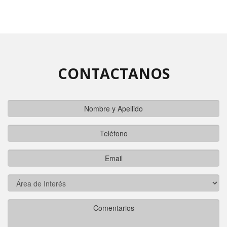
CONTACTANOS