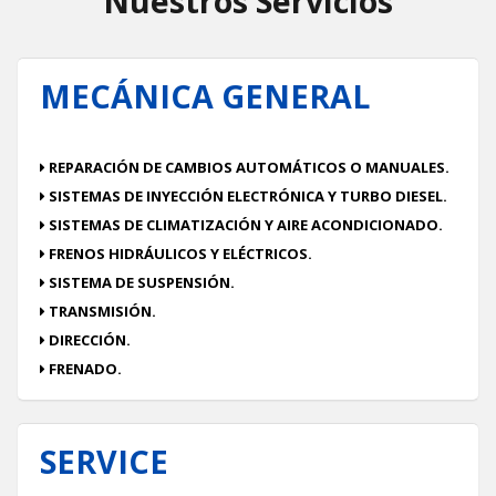
Nuestros Servicios
MECÁNICA GENERAL
REPARACIÓN DE CAMBIOS AUTOMÁTICOS O MANUALES.
SISTEMAS DE INYECCIÓN ELECTRÓNICA Y TURBO DIESEL.
SISTEMAS DE CLIMATIZACIÓN Y AIRE ACONDICIONADO.
FRENOS HIDRÁULICOS Y ELÉCTRICOS.
SISTEMA DE SUSPENSIÓN.
TRANSMISIÓN.
DIRECCIÓN.
FRENADO.
SERVICE