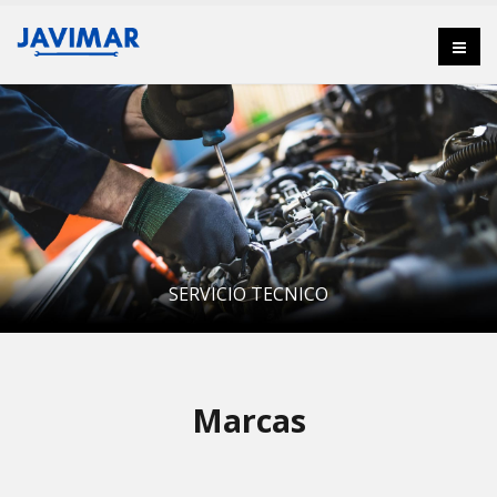
SERVICIO TECNICO
Marcas