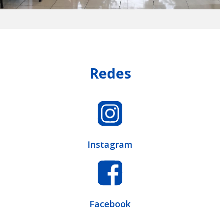
Redes
Instagram
Facebook