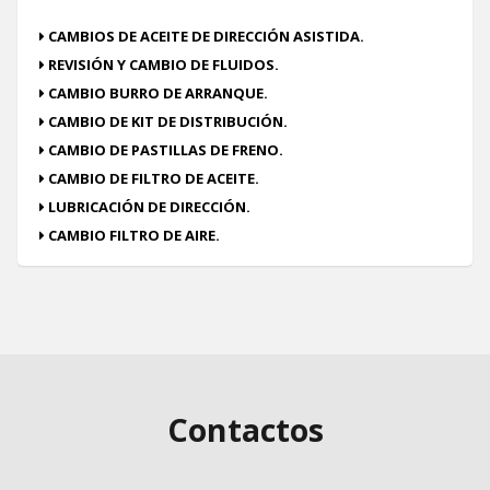
CAMBIOS DE ACEITE DE DIRECCIÓN ASISTIDA.
REVISIÓN Y CAMBIO DE FLUIDOS.
CAMBIO BURRO DE ARRANQUE.
CAMBIO DE KIT DE DISTRIBUCIÓN.
CAMBIO DE PASTILLAS DE FRENO.
CAMBIO DE FILTRO DE ACEITE.
LUBRICACIÓN DE DIRECCIÓN.
CAMBIO FILTRO DE AIRE.
Contactos